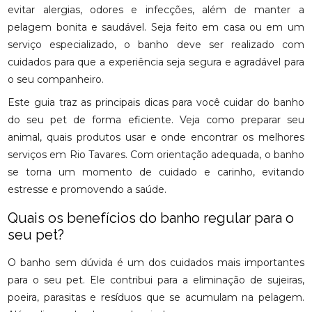
evitar alergias, odores e infecções, além de manter a
pelagem bonita e saudável. Seja feito em casa ou em um
serviço especializado, o banho deve ser realizado com
cuidados para que a experiência seja segura e agradável para
o seu companheiro.
Este guia traz as principais dicas para você cuidar do banho
do seu pet de forma eficiente. Veja como preparar seu
animal, quais produtos usar e onde encontrar os melhores
serviços em Rio Tavares. Com orientação adequada, o banho
se torna um momento de cuidado e carinho, evitando
estresse e promovendo a saúde.
Quais os benefícios do banho regular para o
seu pet?
O banho sem dúvida é um dos cuidados mais importantes
para o seu pet. Ele contribui para a eliminação de sujeiras,
poeira, parasitas e resíduos que se acumulam na pelagem.