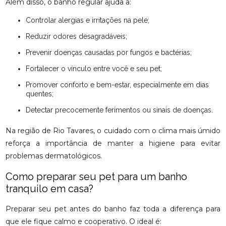
Além disso, o banho regular ajuda a:
Controlar alergias e irritações na pele;
Reduzir odores desagradáveis;
Prevenir doenças causadas por fungos e bactérias;
Fortalecer o vínculo entre você e seu pet;
Promover conforto e bem-estar, especialmente em dias
quentes;
Detectar precocemente ferimentos ou sinais de doenças.
Na região de Rio Tavares, o cuidado com o clima mais úmido
reforça a importância de manter a higiene para evitar
problemas dermatológicos.
Como preparar seu pet para um banho
tranquilo em casa?
Preparar seu pet antes do banho faz toda a diferença para
que ele fique calmo e cooperativo. O ideal é: