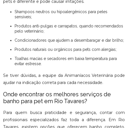
pets é diferente e pode causar irritações.
Shampoos neutros ou hipoalergênicos para peles
sensíveis;
Produtos anti-pulgas e carrapatos, quando recomendados
pelo veterinário;
Condicionadores que ajudem a desembaraçar e dar brilho;
Produtos naturais ou orgânicos para pets com alergias;
Toalhas macias e secadores em baixa temperatura para
evitar estresse.
Se tiver dúvidas, a equipe da Animaníacos Veterinária pode
ajudar na indicação correta para cada necessidade.
Onde encontrar os melhores serviços de
banho para pet em Rio Tavares?
Para quem busca praticidade e segurança, contar com
profissionais especializados faz toda a diferença. Em Rio
Tavares, existem opções que oferecem banho completo,