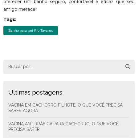
oferecer um banho seguro, confortável e eficaz que seu
amigo merece!
Tags:
Banho para pet Rio Tavares
Últimas postagens
VACINA EM CACHORRO FILHOTE: O QUE VOCÊ PRECISA
SABER AGORA
VACINA ANTIRRÁBICA PARA CACHORRO: O QUE VOCÊ
PRECISA SABER