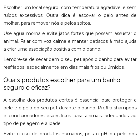
Escolher um local seguro, com temperatura agradável e sem
ruídos excessivos. Outra dica é escovar o pelo antes de
molhar, para remover nós e pelos soltos.
Use água morna e evite jatos fortes que possam assustar o
animal. Falar com voz calma e manter petiscos à mão ajuda
a criar uma associação positiva com o banho.
Lembre-se de secar bem o seu pet após o banho para evitar
resfriados, especialmente em dias mais frios ou úmidos.
Quais produtos escolher para um banho
seguro e eficaz?
A escolha dos produtos certos é essencial para proteger a
pele e o pelo do seu pet durante o banho. Prefira shampoos
e condicionadores específicos para animais, adequados ao
tipo de pelagem e à idade.
Evite o uso de produtos humanos, pois o pH da pele dos