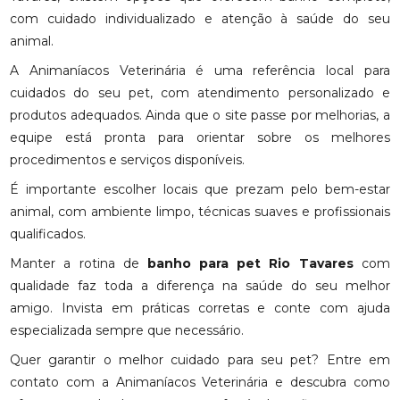
com cuidado individualizado e atenção à saúde do seu
animal.
A Animaníacos Veterinária é uma referência local para
cuidados do seu pet, com atendimento personalizado e
produtos adequados. Ainda que o site passe por melhorias, a
equipe está pronta para orientar sobre os melhores
procedimentos e serviços disponíveis.
É importante escolher locais que prezam pelo bem-estar
animal, com ambiente limpo, técnicas suaves e profissionais
qualificados.
Manter a rotina de
banho para pet Rio Tavares
com
qualidade faz toda a diferença na saúde do seu melhor
amigo. Invista em práticas corretas e conte com ajuda
especializada sempre que necessário.
Quer garantir o melhor cuidado para seu pet? Entre em
contato com a Animaníacos Veterinária e descubra como