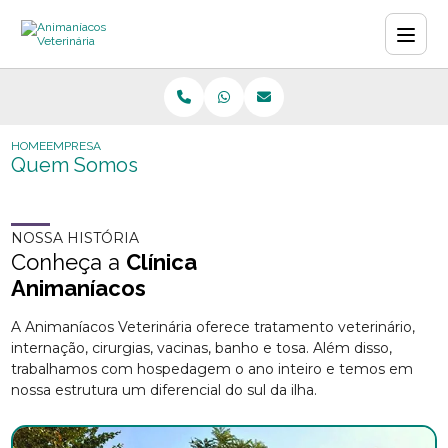
HOME
EMPRESA
Quem Somos
NOSSA HISTÓRIA
Conheça a
Clínica
Animaníacos
A Animaníacos Veterinária oferece tratamento veterinário,
internação, cirurgias, vacinas, banho e tosa. Além disso,
trabalhamos com hospedagem o ano inteiro e temos em
nossa estrutura um diferencial do sul da ilha.