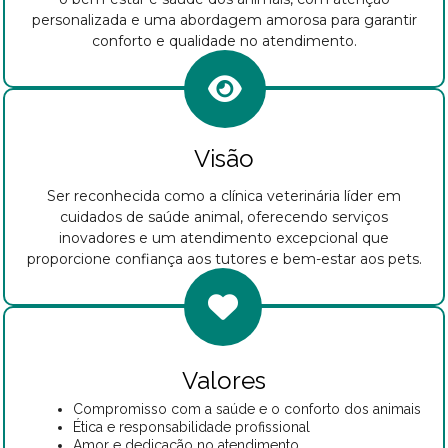
personalizada e uma abordagem amorosa para garantir
conforto e qualidade no atendimento.
Visão
Ser reconhecida como a clínica veterinária líder em
cuidados de saúde animal, oferecendo serviços
inovadores e um atendimento excepcional que
proporcione confiança aos tutores e bem-estar aos pets.
Valores
Compromisso com a saúde e o conforto dos animais
Ética e responsabilidade profissional
Amor e dedicação no atendimento