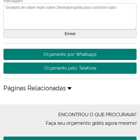
Mensagem
Orçamento por Whatsapp
Orçamento pelo Telefone
Páginas Relacionadas
ENCONTROU O QUE PROCURAVA?
Faça seu orçamento grátis agora mesmo!