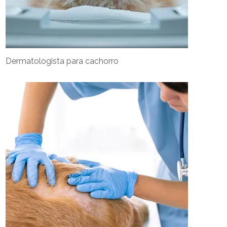
Dermatologista para cachorro