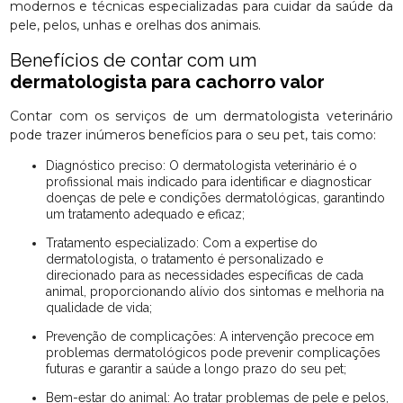
modernos e técnicas especializadas para cuidar da saúde da
pele, pelos, unhas e orelhas dos animais.
Benefícios de contar com um
dermatologista para cachorro valor
Contar com os serviços de um dermatologista veterinário
pode trazer inúmeros benefícios para o seu pet, tais como:
Diagnóstico preciso: O dermatologista veterinário é o
profissional mais indicado para identificar e diagnosticar
doenças de pele e condições dermatológicas, garantindo
um tratamento adequado e eficaz;
Tratamento especializado: Com a expertise do
dermatologista, o tratamento é personalizado e
direcionado para as necessidades específicas de cada
animal, proporcionando alívio dos sintomas e melhoria na
qualidade de vida;
Prevenção de complicações: A intervenção precoce em
problemas dermatológicos pode prevenir complicações
futuras e garantir a saúde a longo prazo do seu pet;
Bem-estar do animal: Ao tratar problemas de pele e pelos,