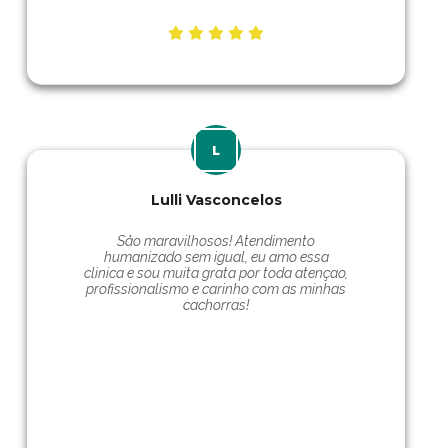
Lulli Vasconcelos
Såo maravilhosos! Atendimento
humanizado sem igual, eu amo essa
clinica e sou muita grata por toda atençao,
profissionalismo e carinho com as minhas
cachorras!