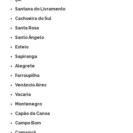
Santana do Livramento
Cachoeira do Sul
Santa Rosa
Santo Ângelo
Esteio
Sapiranga
Alegrete
Farroupilha
Venâncio Aires
Vacaria
Montenegro
Capão da Canoa
Campo Bom
Camaquã