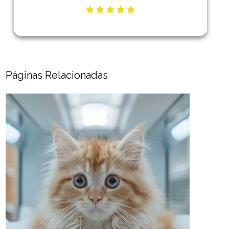
Páginas Relacionadas