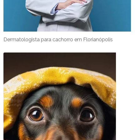
Dermatologista para cachorro em Florianópolis