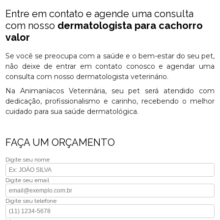
Entre em contato e agende uma consulta
com nosso
dermatologista para cachorro
valor
Se você se preocupa com a saúde e o bem-estar do seu pet,
não deixe de entrar em contato conosco e agendar uma
consulta com nosso dermatologista veterinário.
Na Animaníacos Veterinária, seu pet será atendido com
dedicação, profissionalismo e carinho, recebendo o melhor
cuidado para sua saúde dermatológica.
FAÇA UM ORÇAMENTO
Digite seu nome
Digite seu email
Digite seu telefone