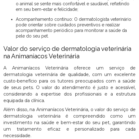
o animal se sente mais confortável e saudável, refletindo
em seu bem-estar e felicidade;
Acompanhamento contínuo: O dermatologista veterinário
pode orientar sobre cuidados preventivos e realizar
acompanhamento periódico para monitorar a saúde da
pele do seu pet.
Valor do serviço de dermatologia veterinária
na Animaníacos Veterinária
A Animaníacos Veterinária oferece um serviço de
dermatologia veterinária de qualidade, com um excelente
custo-benefício para os tutores preocupados com a saúde
de seus pets. O valor do atendimento é justo e acessível,
considerando a expertise dos profissionais e a estrutura
equipada da clínica.
Além disso, na Animaníacos Veterinária, o valor do serviço de
dermatologia veterinária é compreendido como um
investimento na saúde e bem-estar do seu pet, garantindo
um tratamento eficaz e personalizado para cada
necessidade.