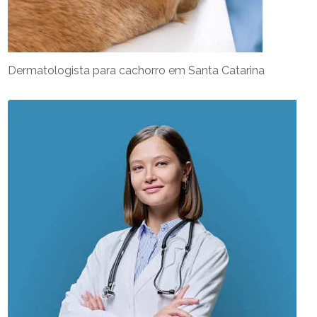
Dermatologista para cachorro em Santa Catarina