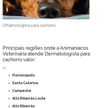
Oftalmologista para cachorro
Principais regiões onde a Animaníacos
Veterinária atende Dermatologista para
cachorro valor:
SC
Florianópolis
Santa Catarina
Campeche
Alto Ribeirão Leste
Alto Ribeirão