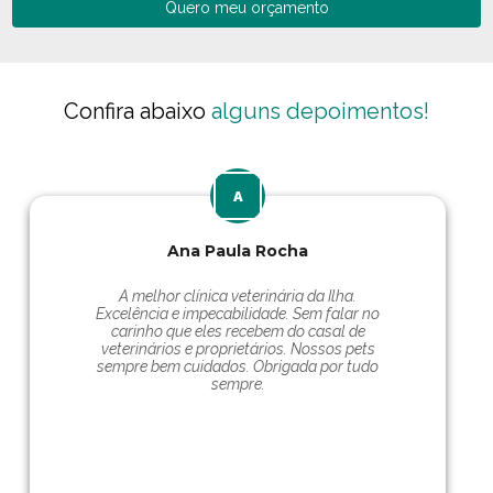
Quero meu orçamento
Confira abaixo
alguns depoimentos!
Ana Paula Rocha
A melhor clínica veterinária da Ilha.
Excelência e impecabilidade. Sem falar no
carinho que eles recebem do casal de
veterinários e proprietários. Nossos pets
sempre bem cuidados. Obrigada por tudo
sempre.