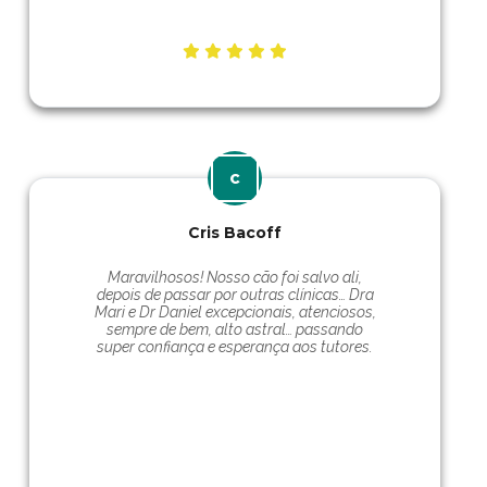
Cris Bacoff
Maravilhosos! Nosso cão foi salvo ali,
depois de passar por outras clínicas… Dra
Mari e Dr Daniel excepcionais, atenciosos,
sempre de bem, alto astral… passando
super confiança e esperança aos tutores.