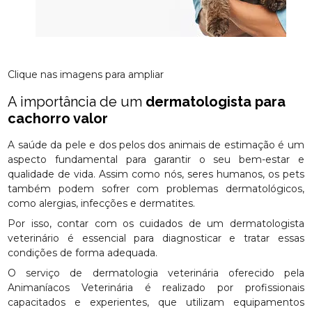
Clique nas imagens para ampliar
A importância de um
dermatologista para
cachorro valor
A saúde da pele e dos pelos dos animais de estimação é um
aspecto fundamental para garantir o seu bem-estar e
qualidade de vida. Assim como nós, seres humanos, os pets
também podem sofrer com problemas dermatológicos,
como alergias, infecções e dermatites.
Por isso, contar com os cuidados de um dermatologista
veterinário é essencial para diagnosticar e tratar essas
condições de forma adequada.
O serviço de dermatologia veterinária oferecido pela
Animaníacos Veterinária é realizado por profissionais
capacitados e experientes, que utilizam equipamentos