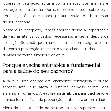
lugares, a vacinação evita a contaminação dos animais e
protege toda a família. Por isso, entender tudo sobre essa
imunização é essencial para garantir a saúde e o bem-estar
do seu cachorro.
Neste guia completo, vamos abordar desde a importância
da vacina até os cuidados necessários antes e depois da
aplicação. Se você quer manter seu cachorro seguro e em
dia com a prevenção, este texto vai esclarecer todas as suas
dúvidas de forma simples e objetiva.
Por que a vacina antirrábica é fundamental
para a saúde do seu cachorro?
A raiva é uma doença viral altamente contagiosa e quase
sempre fatal, que afeta o sistema nervoso central dos
animais e humanos. A
vacina antirrábica para cachorro
é
a única forma eficaz de prevenção contra essa enfermidade.
Além do risco à saúde do seu pet, a raiva representa uma