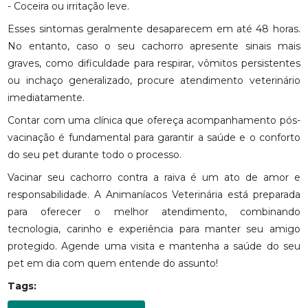
- Coceira ou irritação leve.
Esses sintomas geralmente desaparecem em até 48 horas.
No entanto, caso o seu cachorro apresente sinais mais
graves, como dificuldade para respirar, vômitos persistentes
ou inchaço generalizado, procure atendimento veterinário
imediatamente.
Contar com uma clínica que ofereça acompanhamento pós-
vacinação é fundamental para garantir a saúde e o conforto
do seu pet durante todo o processo.
Vacinar seu cachorro contra a raiva é um ato de amor e
responsabilidade. A Animaníacos Veterinária está preparada
para oferecer o melhor atendimento, combinando
tecnologia, carinho e experiência para manter seu amigo
protegido. Agende uma visita e mantenha a saúde do seu
pet em dia com quem entende do assunto!
Tags: