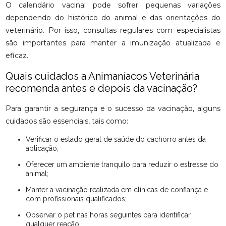
O calendário vacinal pode sofrer pequenas variações
dependendo do histórico do animal e das orientações do
veterinário. Por isso, consultas regulares com especialistas
são importantes para manter a imunização atualizada e
eficaz.
Quais cuidados a Animaníacos Veterinária
recomenda antes e depois da vacinação?
Para garantir a segurança e o sucesso da vacinação, alguns
cuidados são essenciais, tais como:
Verificar o estado geral de saúde do cachorro antes da
aplicação;
Oferecer um ambiente tranquilo para reduzir o estresse do
animal;
Manter a vacinação realizada em clínicas de confiança e
com profissionais qualificados;
Observar o pet nas horas seguintes para identificar
qualquer reação;