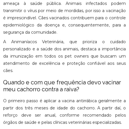
ameaça à saúde pública. Animais infectados podem
transmitir o vírus por meio de mordidas, por isso a vacinação
é imprescindível. Cães vacinados contribuem para o controle
epidemiológico da doença e, consequentemente, para a
segurança da comunidade.
A Animaníacos Veterinária, que prioriza o cuidado
personalizado e a saúde dos animais, destaca a importância
da imunização em todos os pet owners que buscam um
atendimento de excelência e proteção confiável aos seus
cães.
Quando e com que frequência devo vacinar
meu cachorro contra a raiva?
O primeiro passo é aplicar a vacina antirrábica geralmente a
partir dos três meses de idade do cachorro. A partir daí, o
reforço deve ser anual, conforme recomendado pelos
órgãos de saúde e pelas clínicas veterinárias especializadas.