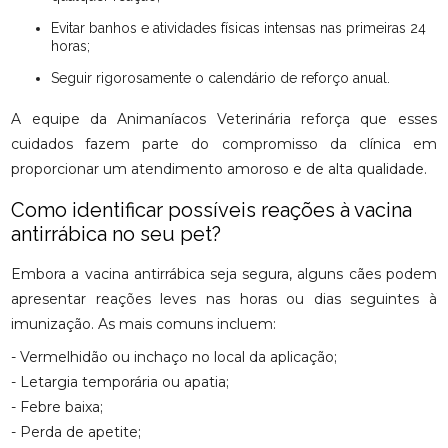
Evitar banhos e atividades físicas intensas nas primeiras 24
horas;
Seguir rigorosamente o calendário de reforço anual.
A equipe da Animaníacos Veterinária reforça que esses
cuidados fazem parte do compromisso da clínica em
proporcionar um atendimento amoroso e de alta qualidade.
Como identificar possíveis reações à vacina
antirrábica no seu pet?
Embora a vacina antirrábica seja segura, alguns cães podem
apresentar reações leves nas horas ou dias seguintes à
imunização. As mais comuns incluem:
- Vermelhidão ou inchaço no local da aplicação;
- Letargia temporária ou apatia;
- Febre baixa;
- Perda de apetite;