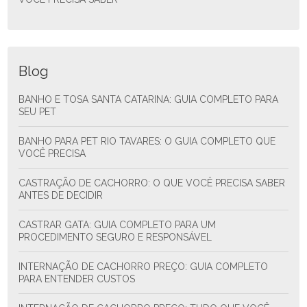
Blog
BANHO E TOSA SANTA CATARINA: GUIA COMPLETO PARA
SEU PET
BANHO PARA PET RIO TAVARES: O GUIA COMPLETO QUE
VOCÊ PRECISA
CASTRAÇÃO DE CACHORRO: O QUE VOCÊ PRECISA SABER
ANTES DE DECIDIR
CASTRAR GATA: GUIA COMPLETO PARA UM
PROCEDIMENTO SEGURO E RESPONSÁVEL
INTERNAÇÃO DE CACHORRO PREÇO: GUIA COMPLETO
PARA ENTENDER CUSTOS