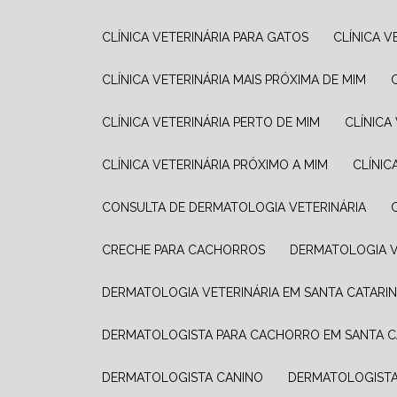
CLÍNICA VETERINÁRIA PARA GATOS
CLÍNICA 
CLÍNICA VETERINÁRIA MAIS PRÓXIMA DE MIM
CLÍNICA VETERINÁRIA PERTO DE MIM
CLÍNIC
CLÍNICA VETERINÁRIA PRÓXIMO A MIM
CLÍNI
CONSULTA DE DERMATOLOGIA VETERINÁRIA
CRECHE PARA CACHORROS
DERMATOLOGIA V
DERMATOLOGIA VETERINÁRIA EM SANTA CATARI
DERMATOLOGISTA PARA CACHORRO EM SANTA C
DERMATOLOGISTA CANINO
DERMATOLOGISTA