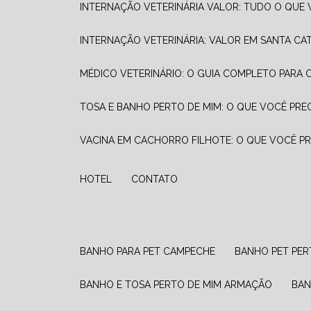
INTERNAÇÃO VETERINÁRIA VALOR: TUDO O QUE 
INTERNAÇÃO VETERINÁRIA: VALOR EM SANTA CA
MÉDICO VETERINÁRIO: O GUIA COMPLETO PARA 
TOSA E BANHO PERTO DE MIM: O QUE VOCÊ PRE
VACINA EM CACHORRO FILHOTE: O QUE VOCÊ P
HOTEL
CONTATO
BANHO PARA PET CAMPECHE
BANHO PET PER
BANHO E TOSA PERTO DE MIM ARMAÇÃO
BA