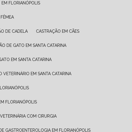
O EM FLORIANÓPOLIS
 FÊMEA
ÃO DE CADELA
CASTRAÇÃO EM CÃES
ÃO DE GATO EM SANTA CATARINA
 GATO EM SANTA CATARINA
O VETERINÁRIO EM SANTA CATARINA
FLORIANÓPOLIS
 EM FLORIANÓPOLIS
A VETERINÁRIA COM CIRURGIA
A DE GASTROENTEROLOGIA EM FLORIANÓPOLIS