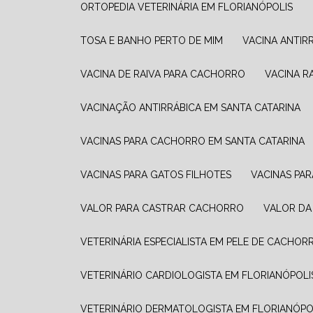
ORTOPEDIA VETERINÁRIA EM FLORIANÓPOLIS
TOSA E BANHO PERTO DE MIM
VACINA ANTI
VACINA DE RAIVA PARA CACHORRO
VACINA 
VACINAÇÃO ANTIRRÁBICA EM SANTA CATARINA
VACINAS PARA CACHORRO EM SANTA CATARINA
VACINAS PARA GATOS FILHOTES
VACINAS PA
VALOR PARA CASTRAR CACHORRO
VALOR D
VETERINÁRIA ESPECIALISTA EM PELE DE CACHOR
VETERINÁRIO CARDIOLOGISTA EM FLORIANÓPOLI
VETERINÁRIO DERMATOLOGISTA EM FLORIANÓPO