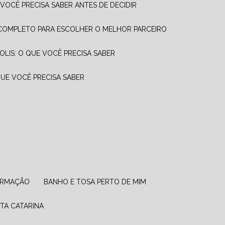
 VOCÊ PRECISA SABER ANTES DE DECIDIR
A COMPLETO PARA ESCOLHER O MELHOR PARCEIRO
OLIS: O QUE VOCÊ PRECISA SABER
QUE VOCÊ PRECISA SABER
 ARMAÇÃO
BANHO E TOSA PERTO DE MIM
NTA CATARINA