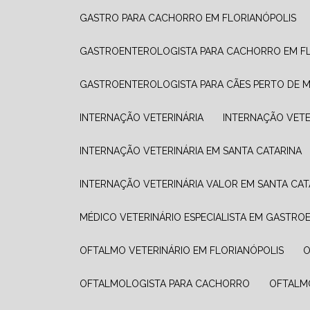
GASTRO PARA CACHORRO EM FLORIANÓPOLIS
GASTROENTEROLOGISTA PARA CACHORRO EM F
GASTROENTEROLOGISTA PARA CÃES PERTO DE M
INTERNAÇÃO VETERINÁRIA
INTERNAÇÃO VETE
INTERNAÇÃO VETERINÁRIA EM SANTA CATARINA
INTERNAÇÃO VETERINÁRIA VALOR​ EM SANTA CAT
MÉDICO VETERINÁRIO ESPECIALISTA EM GASTR
OFTALMO VETERINÁRIO EM FLORIANÓPOLIS
OFTALMOLOGISTA PARA CACHORRO
OFTALM