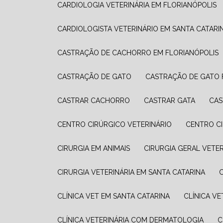
CARDIOLOGIA VETERINÁRIA EM FLORIANÓPOLIS
CARDIOLOGISTA VETERINÁRIO EM SANTA CATARI
CASTRAÇÃO DE CACHORRO EM FLORIANÓPOLIS
CASTRAÇÃO DE GATO
CASTRAÇÃO DE GATO
CASTRAR CACHORRO
CASTRAR GATA
CA
CENTRO CIRÚRGICO VETERINÁRIO
CENTRO C
CIRURGIA EM ANIMAIS
CIRURGIA GERAL VETE
CIRURGIA VETERINÁRIA EM SANTA CATARINA
CLÍNICA VET EM SANTA CATARINA
CLÍNICA V
CLÍNICA VETERINÁRIA COM DERMATOLOGIA