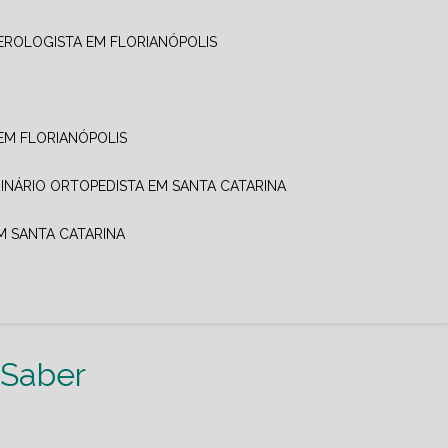
EROLOGISTA EM FLORIANÓPOLIS
EM FLORIANÓPOLIS
RINÁRIO ORTOPEDISTA EM SANTA CATARINA
EM SANTA CATARINA
 Saber