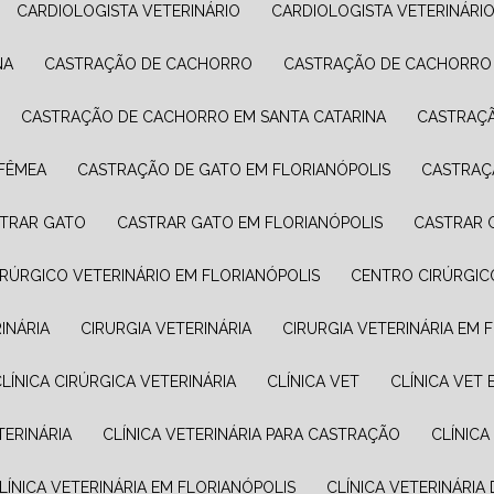
CARDIOLOGISTA VETERINÁRIO
CARDIOLOGISTA VETERINÁRI
NA
CASTRAÇÃO DE CACHORRO
CASTRAÇÃO DE CACHORRO
CASTRAÇÃO DE CACHORRO EM SANTA CATARINA
CASTRAÇ
 FÊMEA
CASTRAÇÃO DE GATO EM FLORIANÓPOLIS
CASTRAÇ
STRAR GATO
CASTRAR GATO EM FLORIANÓPOLIS
CASTRAR
IRÚRGICO VETERINÁRIO EM FLORIANÓPOLIS
CENTRO CIRÚRGIC
RINÁRIA
CIRURGIA VETERINÁRIA
CIRURGIA VETERINÁRIA EM 
CLÍNICA CIRÚRGICA VETERINÁRIA
CLÍNICA VET
CLÍNICA VET
ETERINÁRIA
CLÍNICA VETERINÁRIA PARA CASTRAÇÃO
CLÍNIC
CLÍNICA VETERINÁRIA EM FLORIANÓPOLIS
CLÍNICA VETERINÁRI