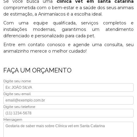
Se você busca uma
clínica vet em santa catarina
comprometida com o bem-estar e a saúde dos seus animais
de estimação, a Animaníacos é a escolha ideal.
Com uma equipe qualificada, serviços completos e
instalações modernas, garantimos um atendimento
diferenciado e personalizado para cada pet.
Entre em contato conosco e agende uma consulta, seu
animalzinho merece o melhor cuidado!
FAÇA UM ORÇAMENTO
Digite seu nome
Digite seu email
Digite seu telefone
Mensagem