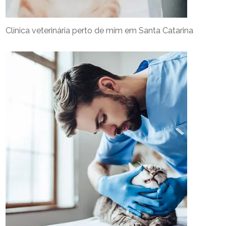
Clínica veterinária perto de mim em Santa Catarina