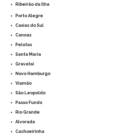
Ribeirão da Ilha
Porto Alegre
Caxias do Sul
Canoas
Pelotas
Santa Maria
Gravataí
Novo Hamburgo
Viamão
São Leopoldo
Passo Fundo
Rio Grande
Alvorada
Cachoeirinha