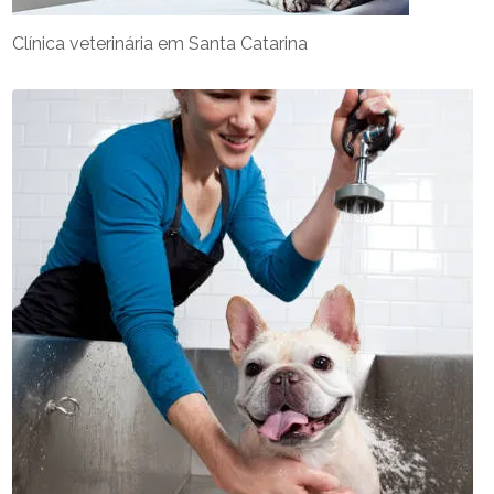
Clínica veterinária em Santa Catarina