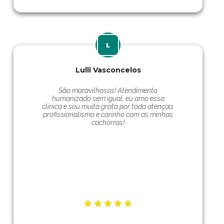
Lulli Vasconcelos
Såo maravilhosos! Atendimento
humanizado sem igual, eu amo essa
clinica e sou muita grata por toda atençao,
profissionalismo e carinho com as minhas
cachorras!