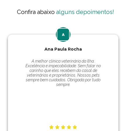
Confira abaixo
alguns depoimentos!
Ana Paula Rocha
A melhor clínica veterinária da Ilha.
Excelência e impecabilidade. Sem falar no
carinho que eles recebem do casal de
veterinários e proprietários. Nossos pets
sempre bem cuidados. Obrigada por tudo
sempre.