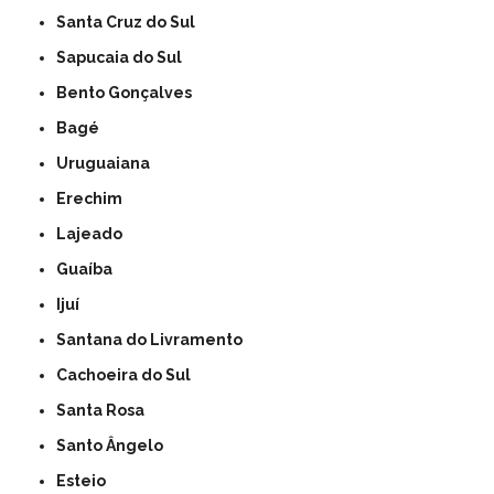
Santa Cruz do Sul
Sapucaia do Sul
Bento Gonçalves
Bagé
Uruguaiana
Erechim
Lajeado
Guaíba
Ijuí
Santana do Livramento
Cachoeira do Sul
Santa Rosa
Santo Ângelo
Esteio