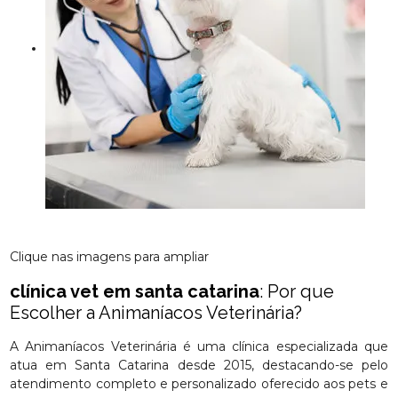
Clique nas imagens para ampliar
clínica vet em santa catarina
: Por que
Escolher a Animaníacos Veterinária?
A Animaníacos Veterinária é uma clínica especializada que
atua em Santa Catarina desde 2015, destacando-se pelo
atendimento completo e personalizado oferecido aos pets e