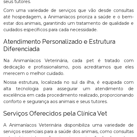
seus tutores.
Com uma variedade de serviços que vão desde consultas
até hospedagem, a Animaníacos prioriza a saúde e o bem-
estar dos animais, garantindo um tratamento de qualidade e
cuidados específicos para cada necessidade.
Atendimento Personalizado e Estrutura
Diferenciada
Na Animaníacos Veterinária, cada pet é tratado com
dedicação e profissionalismo, pois acreditamos que eles
merecem o melhor cuidado.
Nossa estrutura, localizada no sul da ilha, é equipada com
alta tecnologia para assegurar um atendimento de
excelência em cada procedimento realizado, proporcionando
conforto e segurança aos animais e seus tutores.
Serviços Oferecidos pela Clínica Vet
A Animaníacos Veterinária disponibiliza uma variedade de
serviços essenciais para a saúde dos animais, como consultas