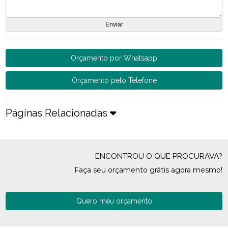
Orçamento por Whatsapp
Orçamento pelo Telefone
Páginas Relacionadas
ENCONTROU O QUE PROCURAVA?
Faça seu orçamento grátis agora mesmo!
Quero meu orçamento