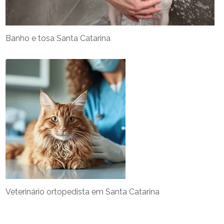
Banho e tosa Santa Catarina
Veterinário ortopedista em Santa Catarina