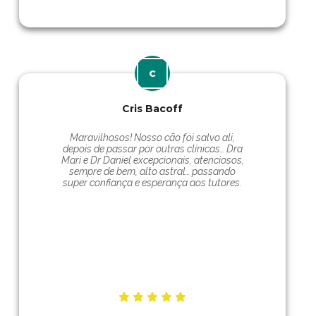
Cris Bacoff
Maravilhosos! Nosso cão foi salvo ali,
depois de passar por outras clínicas… Dra
Mari e Dr Daniel excepcionais, atenciosos,
sempre de bem, alto astral… passando
super confiança e esperança aos tutores.