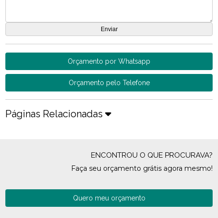
Orçamento por Whatsapp
Orçamento pelo Telefone
Páginas Relacionadas
ENCONTROU O QUE PROCURAVA?
Faça seu orçamento grátis agora mesmo!
Quero meu orçamento