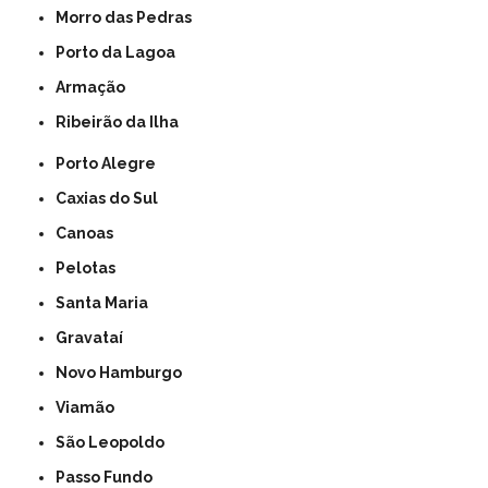
Morro das Pedras
Porto da Lagoa
Armação
Ribeirão da Ilha
Porto Alegre
Caxias do Sul
Canoas
Pelotas
Santa Maria
Gravataí
Novo Hamburgo
Viamão
São Leopoldo
Passo Fundo