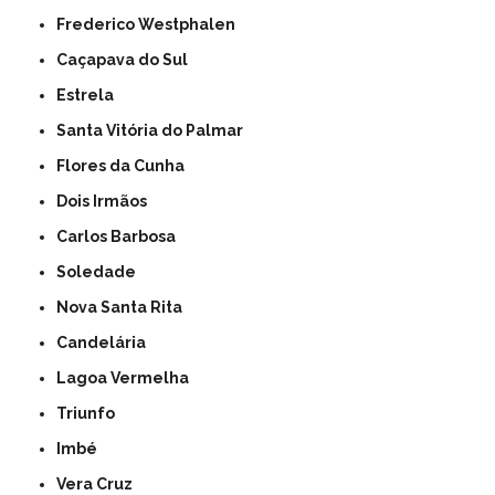
Frederico Westphalen
Caçapava do Sul
Estrela
Santa Vitória do Palmar
Flores da Cunha
Dois Irmãos
Carlos Barbosa
Soledade
Nova Santa Rita
Candelária
Lagoa Vermelha
Triunfo
Imbé
Vera Cruz