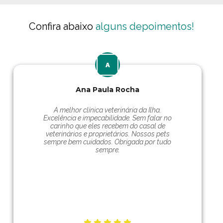
Confira abaixo
alguns depoimentos!
Ana Paula Rocha
A melhor clínica veterinária da Ilha.
Excelência e impecabilidade. Sem falar no
carinho que eles recebem do casal de
veterinários e proprietários. Nossos pets
sempre bem cuidados. Obrigada por tudo
sempre.