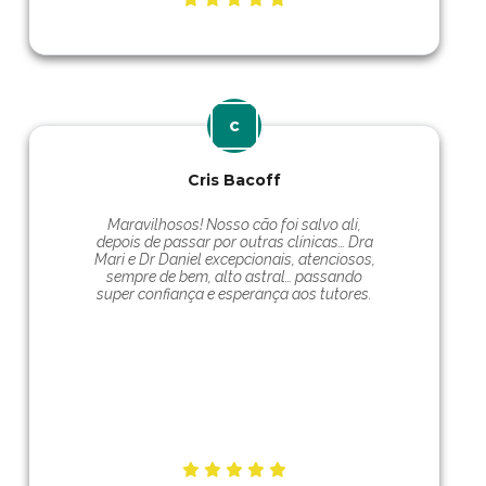
Cris Bacoff
Maravilhosos! Nosso cão foi salvo ali,
depois de passar por outras clínicas… Dra
Mari e Dr Daniel excepcionais, atenciosos,
sempre de bem, alto astral… passando
super confiança e esperança aos tutores.