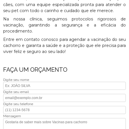
cães, com uma equipe especializada pronta para atender o
seu pet com todo o carinho e cuidado que ele merece.
Na nossa clínica, seguimos protocolos rigorosos de
vacinação, garantindo a segurança e a eficácia do
procedimento.
Entre em contato conosco para agendar a vacinação do seu
cachorro e garanta a saúde e a proteção que ele precisa para
viver feliz e seguro ao seu lado!
FAÇA UM ORÇAMENTO
Digite seu nome
Digite seu email
Digite seu telefone
Mensagem