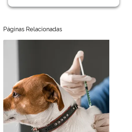
Páginas Relacionadas