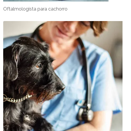
Oftalmologista para cachorro