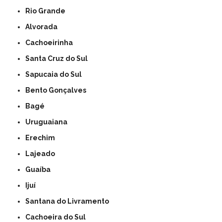
Rio Grande
Alvorada
Cachoeirinha
Santa Cruz do Sul
Sapucaia do Sul
Bento Gonçalves
Bagé
Uruguaiana
Erechim
Lajeado
Guaíba
Ijuí
Santana do Livramento
Cachoeira do Sul