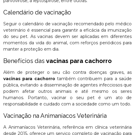
parvovirose, a leptospirose, entre outras.
Calendário de vacinação
Seguir o calendário de vacinação recomendado pelo médico
veterinário é essencial para garantir a eficácia da imunização
do seu pet. As vacinas devem ser aplicadas em diferentes
momentos da vida do animal, com reforços periódicos para
manter a proteção em dia.
Benefícios das
vacinas para cachorro
Além de proteger o seu cão contra doenças graves, as
vacinas para cachorro
também contribuem para a saúde
pública, evitando a disseminação de agentes infecciosos que
podem afetar outros animais e até mesmo os seres
humanos. Portanto, vacinar o seu pet é um ato de
responsabilidade e cuidado com a sociedade como um todo.
Vacinação na Animaníacos Veterinária
A Animaníacos Veterinária, referência em clínica veterinária
desde 2015, oferece um serviço completo de vacinação para