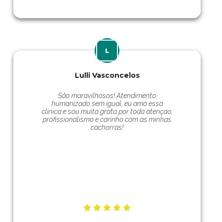
Lulli Vasconcelos
Såo maravilhosos! Atendimento
humanizado sem igual, eu amo essa
clinica e sou muita grata por toda atençao,
profissionalismo e carinho com as minhas
cachorras!