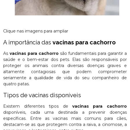
Clique nas imagens para ampliar
A importância das
vacinas para cachorro
As
vacinas para cachorro
são fundamentais para garantir a
saúde e o bem-estar dos pets. Elas são responsáveis por
proteger os animais contra diversas doenças graves e
altamente contagiosas que podem comprometer
seriamente a qualidade de vida do seu companheiro de
quatro patas.
Tipos de vacinas disponíveis
Existem diferentes tipos de
vacinas para cachorro
disponíveis, cada uma destinada a prevenir doenças
específicas. Entre as vacinas mais comuns para cães,
destacam-se as que protegem contra a raiva, a cinomose, a