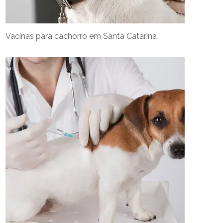
Vacinas para cachorro em Santa Catarina