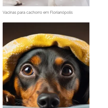
Vacinas para cachorro em Florianópolis