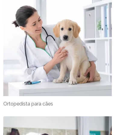
Ortopedista para cães