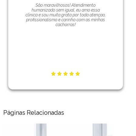
Såo maravilhosos! Atendimento
humanizado sem igual, eu amo essa
clinica e sou muita grata por toda atençao,
profissionalismo e carinho com as minhas
cachorras!
Páginas Relacionadas