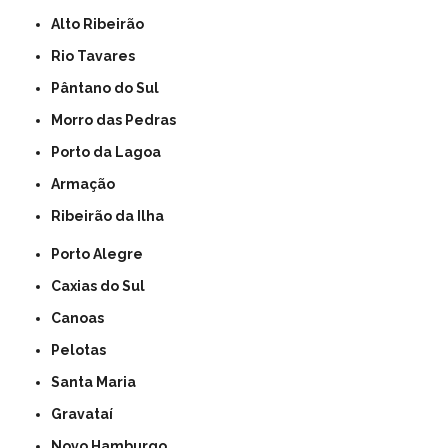
Alto Ribeirão
Rio Tavares
Pântano do Sul
Morro das Pedras
Porto da Lagoa
Armação
Ribeirão da Ilha
Porto Alegre
Caxias do Sul
Canoas
Pelotas
Santa Maria
Gravataí
Novo Hamburgo