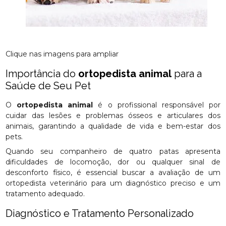
Clique nas imagens para ampliar
Importância do
ortopedista animal
para a
Saúde de Seu Pet
O
ortopedista animal
é o profissional responsável por
cuidar das lesões e problemas ósseos e articulares dos
animais, garantindo a qualidade de vida e bem-estar dos
pets.
Quando seu companheiro de quatro patas apresenta
dificuldades de locomoção, dor ou qualquer sinal de
desconforto físico, é essencial buscar a avaliação de um
ortopedista veterinário para um diagnóstico preciso e um
tratamento adequado.
Diagnóstico e Tratamento Personalizado