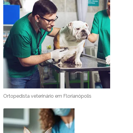
Ortopedista veterinário em Florianópolis