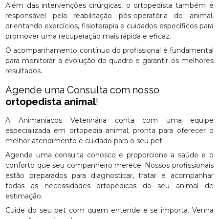
Além das intervenções cirúrgicas, o ortopedista também é
responsável pela reabilitação pós-operatória do animal,
orientando exercícios, fisioterapia e cuidados específicos para
promover uma recuperação mais rápida e eficaz.
O acompanhamento contínuo do profissional é fundamental
para monitorar a evolução do quadro e garantir os melhores
resultados.
Agende uma Consulta com nosso
ortopedista animal
!
A Animaníacos Veterinária conta com uma equipe
especializada em ortopedia animal, pronta para oferecer o
melhor atendimento e cuidado para o seu pet.
Agende uma consulta conosco e proporcione a saúde e o
conforto que seu companheiro merece. Nossos profissionais
estão preparados para diagnosticar, tratar e acompanhar
todas as necessidades ortopédicas do seu animal de
estimação.
Cuide do seu pet com quem entende e se importa. Venha