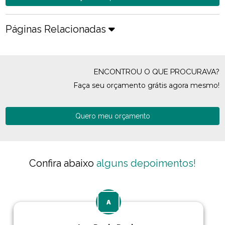
Páginas Relacionadas
ENCONTROU O QUE PROCURAVA?
Faça seu orçamento grátis agora mesmo!
Quero meu orçamento
Confira abaixo
alguns depoimentos!