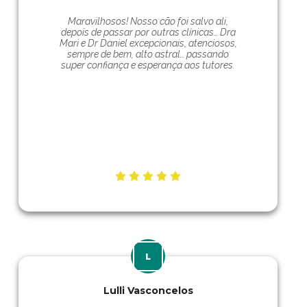
Maravilhosos! Nosso cão foi salvo ali,
depois de passar por outras clínicas… Dra
Mari e Dr Daniel excepcionais, atenciosos,
sempre de bem, alto astral… passando
super confiança e esperança aos tutores.
Lulli Vasconcelos