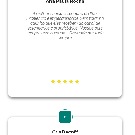
Ana Paula Rocha
A melhor clínica veterinária da Ilha.
Excelência e impecabilidade. Sem falar no
carinho que eles recebem do casal de
veterinários e proprietários. Nossos pets
sempre bem cuidados. Obrigada por tudo
sempre.
Cris Bacoff