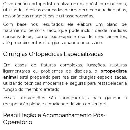
O veterinário ortopedista realiza um diagnóstico minucioso,
utilizando técnicas avançadas de imagem como radiografias,
ressonâncias magnéticas e ultrassonografias.
Com base nos resultados, ele elabora um plano de
tratamento personalizado, que pode incluir desde medidas
conservadoras, como fisioterapia e uso de medicamentos,
até procedimentos cirúrgicos quando necessário.
Cirurgias Ortopédicas Especializadas
Em casos de fraturas complexas, luxações, rupturas
ligamentares ou problemas de displasia, o
ortopedista
animal
está preparado para realizar cirurgias especializadas,
utilizando técnicas modernas e seguras para restabelecer a
função do membro afetado.
Essas intervenções são fundamentais para garantir a
recuperação plena e a qualidade de vida do seu pet.
Reabilitação e Acompanhamento Pós-
Operatório