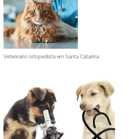
Veterinário ortopedista em Santa Catarina