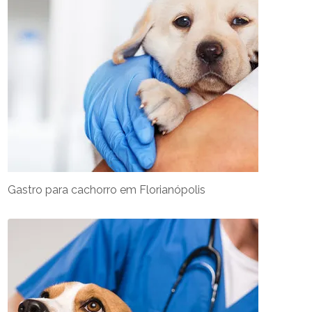
Gastro para cachorro em Florianópolis