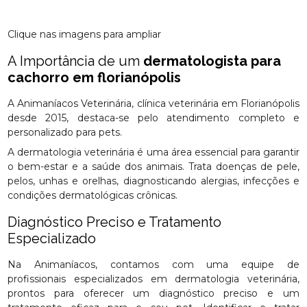
Clique nas imagens para ampliar
A Importância de um
dermatologista para
cachorro em florianópolis
A Animaníacos Veterinária, clínica veterinária em Florianópolis
desde 2015, destaca-se pelo atendimento completo e
personalizado para pets.
A dermatologia veterinária é uma área essencial para garantir
o bem-estar e a saúde dos animais. Trata doenças de pele,
pelos, unhas e orelhas, diagnosticando alergias, infecções e
condições dermatológicas crônicas.
Diagnóstico Preciso e Tratamento
Especializado
Na Animaníacos, contamos com uma equipe de
profissionais especializados em dermatologia veterinária,
prontos para oferecer um diagnóstico preciso e um