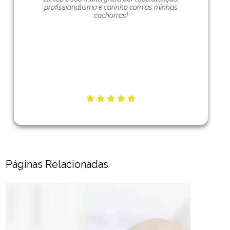
profissionalismo e carinho com as minhas
cachorras!
Páginas Relacionadas