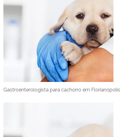
Gastroenterologista para cachorro em Florianópolis