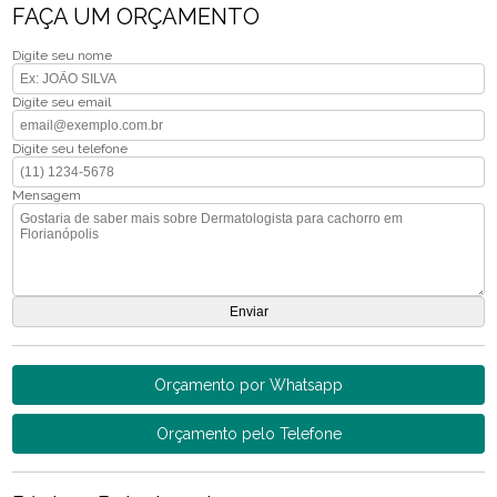
FAÇA UM ORÇAMENTO
Digite seu nome
Digite seu email
Digite seu telefone
Mensagem
Orçamento por Whatsapp
Orçamento pelo Telefone