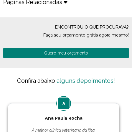
Páginas Relacionadas
ENCONTROU O QUE PROCURAVA?
Faça seu orçamento grátis agora mesmo!
Quero meu orçamento
Confira abaixo
alguns depoimentos!
Ana Paula Rocha
A melhor clínica veterinária da Ilha.