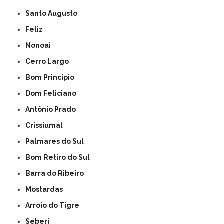
Santo Augusto
Feliz
Nonoai
Cerro Largo
Bom Princípio
Dom Feliciano
Antônio Prado
Crissiumal
Palmares do Sul
Bom Retiro do Sul
Barra do Ribeiro
Mostardas
Arroio do Tigre
Seberi