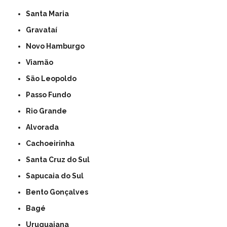
Santa Maria
Gravataí
Novo Hamburgo
Viamão
São Leopoldo
Passo Fundo
Rio Grande
Alvorada
Cachoeirinha
Santa Cruz do Sul
Sapucaia do Sul
Bento Gonçalves
Bagé
Uruguaiana