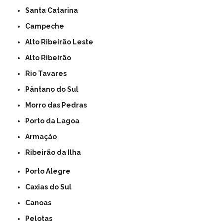
Santa Catarina
Campeche
Alto Ribeirão Leste
Alto Ribeirão
Rio Tavares
Pântano do Sul
Morro das Pedras
Porto da Lagoa
Armação
Ribeirão da Ilha
Porto Alegre
Caxias do Sul
Canoas
Pelotas