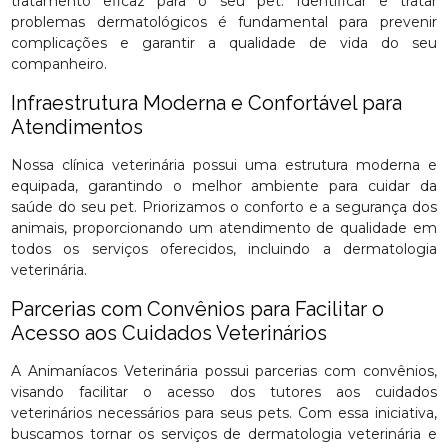
tratamento eficaz para o seu pet. Identificar e tratar
problemas dermatológicos é fundamental para prevenir
complicações e garantir a qualidade de vida do seu
companheiro.
Infraestrutura Moderna e Confortável para
Atendimentos
Nossa clínica veterinária possui uma estrutura moderna e
equipada, garantindo o melhor ambiente para cuidar da
saúde do seu pet. Priorizamos o conforto e a segurança dos
animais, proporcionando um atendimento de qualidade em
todos os serviços oferecidos, incluindo a dermatologia
veterinária.
Parcerias com Convênios para Facilitar o
Acesso aos Cuidados Veterinários
A Animaníacos Veterinária possui parcerias com convênios,
visando facilitar o acesso dos tutores aos cuidados
veterinários necessários para seus pets. Com essa iniciativa,
buscamos tornar os serviços de dermatologia veterinária e