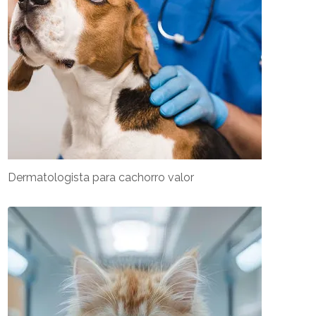
Dermatologista para cachorro valor