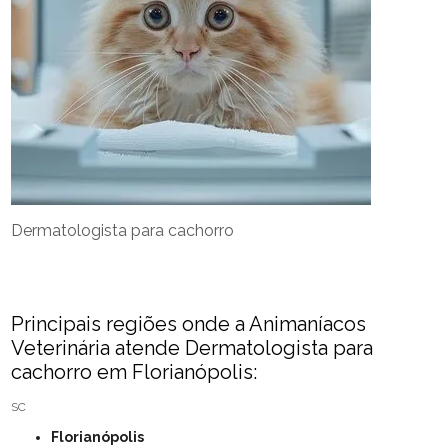
Dermatologista para cachorro
Principais regiões onde a Animaníacos
Veterinária atende Dermatologista para
cachorro em Florianópolis:
SC
Florianópolis