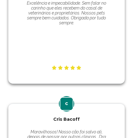
Excelência e impecabilidade. Sem falar no
carinho que eles recebem do casal de
veterinários e proprietários. Nossos pets
sempre bem cuidados. Obrigada por tudo
sempre.
Cris Bacoff
Maravilhosos! Nosso cão foi salvo ali,
depois de passar por outras clínicas… Dra