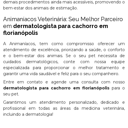
demais procedimentos ainda mais acessíveis, promovendo o
bem-estar dos animais de estimação.
Animaníacos Veterinária: Seu Melhor Parceiro
em
dermatologista para cachorro em
florianópolis
A Animaníacos, tem como compromisso oferecer um
atendimento de excelência, priorizando a saúde, o conforto
e o bem-estar dos animais. Se o seu pet necessita de
cuidados dermatológicos, conte com nossa equipe
especializada para proporcionar o melhor tratamento e
garantir uma vida saudável e feliz para o seu companheiro.
Entre em contato e agende uma consulta com nosso
dermatologista para cachorro em florianópolis
para o
seu pet.
Garantimos um atendimento personalizado, dedicado e
profissional em todas as áreas da medicina veterinária,
incluindo a dermatologia!